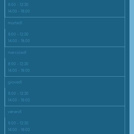
8:00 - 12:30
14:00 - 18:00
martedì
8:00 - 12:30
14:00 - 18:00
mercoledì
8:00 - 12:30
14:00 - 18:00
giovedì
8:00 - 12:30
14:00 - 18:00
venerdì
8:00 - 12:30
14:00 - 18:00