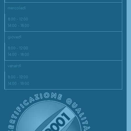
mercoledì
8:00 - 12:00
14:00 - 18:00
giovedì
8:00 - 12:00
14:00 - 18:00
venerdì
8:00 - 12:00
14:00 - 18:00