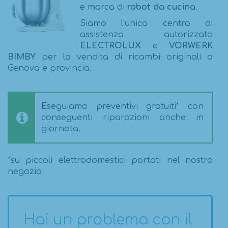
e marca di
robot da cucina
.
Siamo l’unico centro di
assistenza autorizzato
ELECTROLUX
e
VORWERK
BIMBY
per la vendita di ricambi originali a
Genova e provincia.
Eseguiamo preventivi gratuiti* con
conseguenti riparazioni anche in
giornata.
*su piccoli elettrodomestici portati nel nostro
negozio
Hai un problema con il