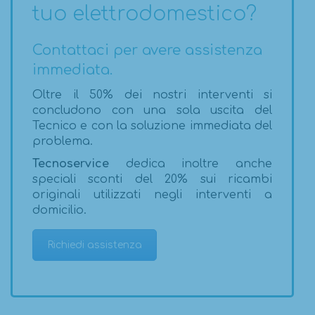
tuo elettrodomestico?
Contattaci per avere assistenza
immediata.
Oltre il 50% dei nostri interventi si
concludono con una sola uscita del
Tecnico e con la soluzione immediata del
problema.
Tecnoservice
dedica inoltre anche
speciali sconti del 20% sui ricambi
originali utilizzati negli interventi a
domicilio.
Richiedi assistenza