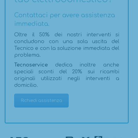
Contattaci per avere assistenza
immediata.
Oltre il 50% dei nostri interventi si
concludono con una sola uscita del
Tecnico e con la soluzione immediata del
problema.
Tecnoservice
dedica inoltre anche
speciali sconti del 20% sui ricambi
originali utilizzati negli interventi a
domicilio.
Richiedi assistenza