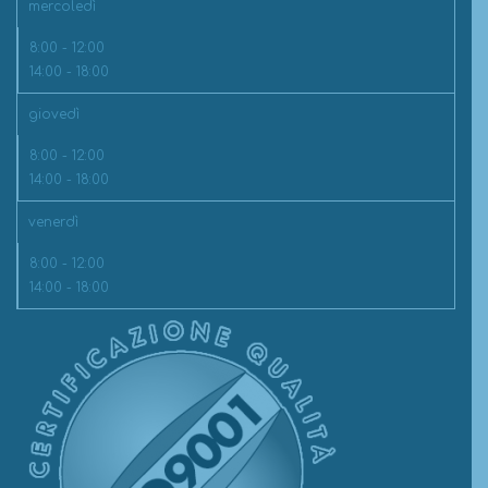
mercoledì
8:00 - 12:00
14:00 - 18:00
giovedì
8:00 - 12:00
14:00 - 18:00
venerdì
8:00 - 12:00
14:00 - 18:00