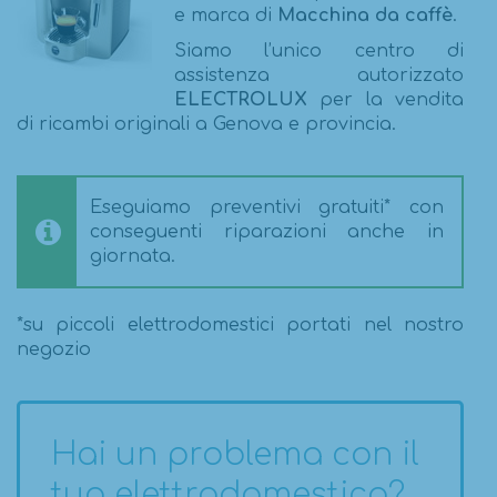
e marca di
Macchina da caffè
.
Siamo l’unico centro di
assistenza autorizzato
ELECTROLUX
per la vendita
di ricambi originali a Genova e provincia.
Eseguiamo preventivi gratuiti* con
conseguenti riparazioni anche in
giornata.
*su piccoli elettrodomestici portati nel nostro
negozio
Hai un problema con il
tuo elettrodomestico?