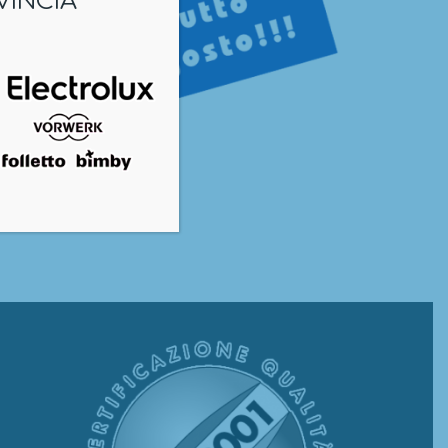
VINCIA