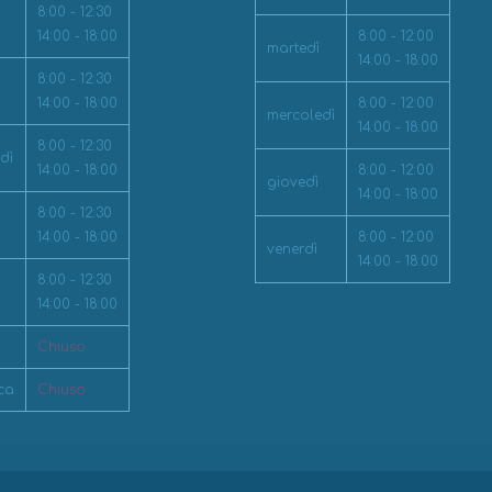
8:00 - 12:30
14:00 - 18:00
8:00 - 12:00
martedì
14:00 - 18:00
8:00 - 12:30
14:00 - 18:00
8:00 - 12:00
mercoledì
14:00 - 18:00
8:00 - 12:30
dì
14:00 - 18:00
8:00 - 12:00
giovedì
14:00 - 18:00
8:00 - 12:30
14:00 - 18:00
8:00 - 12:00
venerdì
14:00 - 18:00
8:00 - 12:30
14:00 - 18:00
Chiuso
ca
Chiuso
L. 010 385546 - 010 386301 - P.I. 02946060106 | Web design by
LZED