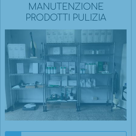
MANUTENZIONE
PRODOTTI PULIZIA