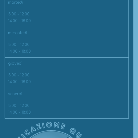
martedì
8:00 - 12:00
14:00 - 18:00
mercoledì
8:00 - 12:00
14:00 - 18:00
giovedì
8:00 - 12:00
14:00 - 18:00
venerdì
8:00 - 12:00
14:00 - 18:00