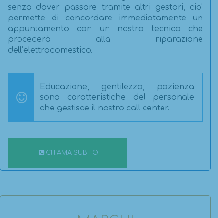
senza dover passare tramite altri gestori, cio’
permette di concordare immediatamente un
appuntamento con un nostro tecnico che
procederà alla riparazione
dell’elettrodomestico.
Educazione, gentilezza, pazienza
sono caratteristiche del personale
che gestisce il nostro call center.
CHIAMA SUBITO