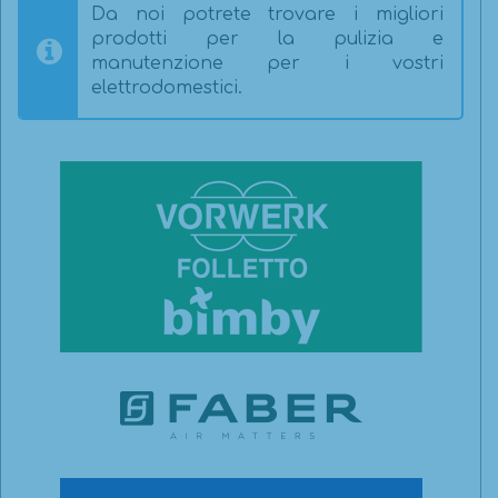
Da noi potrete trovare i migliori
prodotti per la pulizia e
manutenzione per i vostri
elettrodomestici.