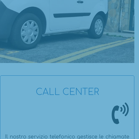
CALL CENTER
Il nostro servizio telefonico gestisce le chiamate