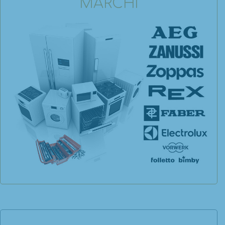
MARCHI